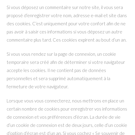
Si vous déposez un commentaire sur notre site, il vous sera
proposé d’enregistrer votre nom, adresse e-mail et site dans
des cookies. C’est uniquement pour votre confort afin de ne
pas avoir à saisir ces informations si vous déposez un autre
commentaire plus tard. Ces cookies expirent au bout d’un an.
Si vous vous rendez sur la page de connexion, un cookie
temporaire sera créé afin de déterminer si votre navigateur
accepte les cookies. Il ne contient pas de données
personnelles et sera supprimé automatiquement à la
fermeture de votre navigateur.
Lorsque vous vous connecterez, nous mettrons en place un
certain nombre de cookies pour enregistrer vos informations
de connexion et vos préférences d’écran. La durée de vie
d’un cookie de connexion est de deux jours, celle d’un cookie
d’option d’écran est d’un an. Si vous cochez « Se souvenir de