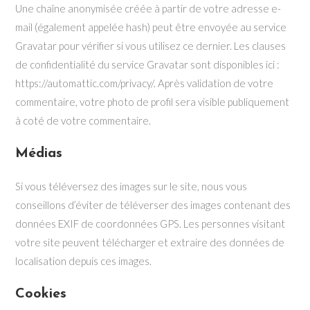
Une chaîne anonymisée créée à partir de votre adresse e-
mail (également appelée hash) peut être envoyée au service
Gravatar pour vérifier si vous utilisez ce dernier. Les clauses
de confidentialité du service Gravatar sont disponibles ici :
https://automattic.com/privacy/. Après validation de votre
commentaire, votre photo de profil sera visible publiquement
à coté de votre commentaire.
Médias
Si vous téléversez des images sur le site, nous vous
conseillons d’éviter de téléverser des images contenant des
données EXIF de coordonnées GPS. Les personnes visitant
votre site peuvent télécharger et extraire des données de
localisation depuis ces images.
Cookies