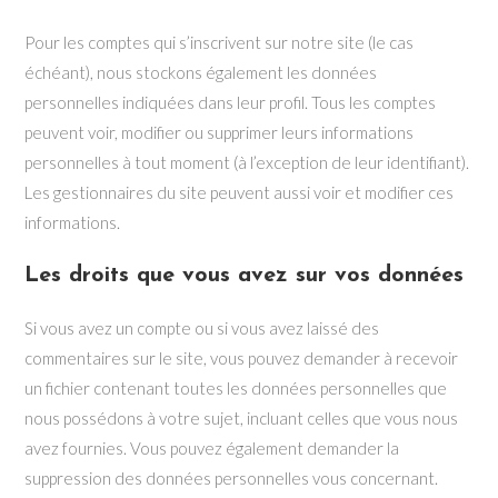
Pour les comptes qui s’inscrivent sur notre site (le cas
échéant), nous stockons également les données
personnelles indiquées dans leur profil. Tous les comptes
peuvent voir, modifier ou supprimer leurs informations
personnelles à tout moment (à l’exception de leur identifiant).
Les gestionnaires du site peuvent aussi voir et modifier ces
informations.
Les droits que vous avez sur vos données
Si vous avez un compte ou si vous avez laissé des
commentaires sur le site, vous pouvez demander à recevoir
un fichier contenant toutes les données personnelles que
nous possédons à votre sujet, incluant celles que vous nous
avez fournies. Vous pouvez également demander la
suppression des données personnelles vous concernant.