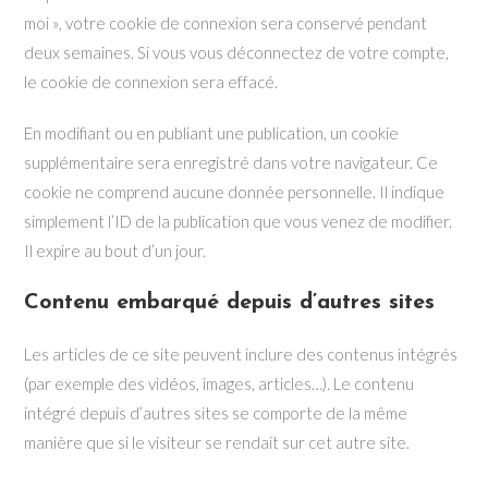
moi », votre cookie de connexion sera conservé pendant
deux semaines. Si vous vous déconnectez de votre compte,
le cookie de connexion sera effacé.
En modifiant ou en publiant une publication, un cookie
supplémentaire sera enregistré dans votre navigateur. Ce
cookie ne comprend aucune donnée personnelle. Il indique
simplement l’ID de la publication que vous venez de modifier.
Il expire au bout d’un jour.
Contenu embarqué depuis d’autres sites
Les articles de ce site peuvent inclure des contenus intégrés
(par exemple des vidéos, images, articles…). Le contenu
intégré depuis d’autres sites se comporte de la même
manière que si le visiteur se rendait sur cet autre site.