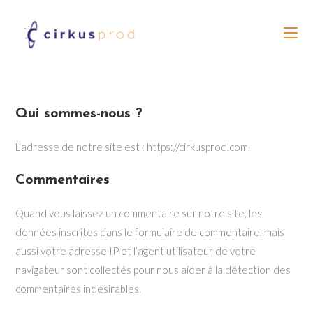
Qui sommes-nous ?
L’adresse de notre site est : https://cirkusprod.com.
Commentaires
Quand vous laissez un commentaire sur notre site, les
données inscrites dans le formulaire de commentaire, mais
aussi votre adresse IP et l’agent utilisateur de votre
navigateur sont collectés pour nous aider à la détection des
commentaires indésirables.