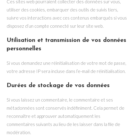
Ces sites web pourraient collecter des données sur vous,
utiliser des cookies, embarquer des outils de suivis tiers,
suivre vos interactions avec ces contenus embarqués si vous
disposez d’un compte connecté sur leur site web.
Utilisation et transmission de vos données
personnelles
Si vous demandez une réinitialisation de votre mot de passe,
votre adresse IP sera incluse dans l’e-mail de réinitialisation.
Durées de stockage de vos données
Si vous laissez un commentaire, le commentaire et ses
métadonnées sont conservés indéfiniment. Cela permet de
reconnaître et approuver automatiquement les
commentaires suivants au lieu de les laisser dans la file de
modération.